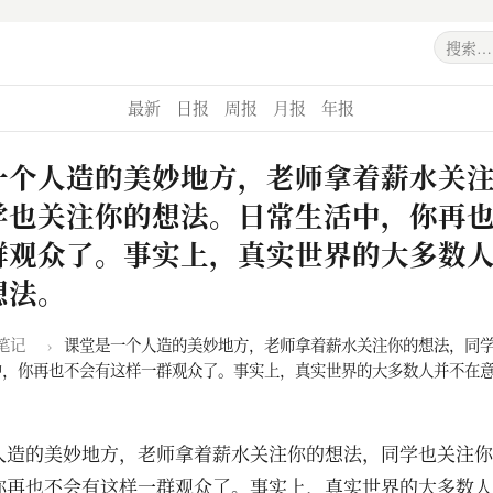
最新
日报
周报
月报
年报
一个人造的美妙地方，老师拿着薪水关
学也关注你的想法。日常生活中，你再
群观众了。事实上，真实世界的大多数
想法。
笔记
›
课堂是一个人造的美妙地方，老师拿着薪水关注你的想法，同
中，你再也不会有这样一群观众了。事实上，真实世界的大多数人并不在
人造的美妙地方，老师拿着薪水关注你的想法，同学也关注你
你再也不会有这样一群观众了。事实上，真实世界的大多数人