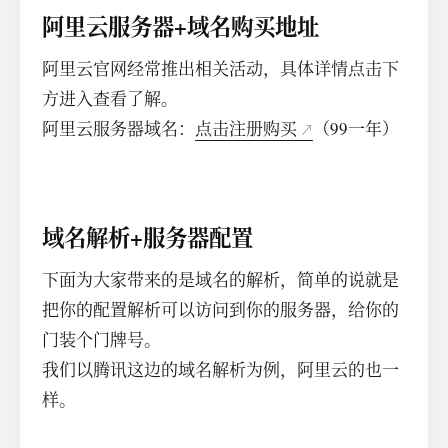
阿里云服务器+域名购买地址
阿里云官网经常推出相关活动，具体详情点击下
方进入查看了解。
阿里云服务器域名：
点击注册购买
（99一年）
域名解析+服务器配置
下面为大家带来的是域名的解析，简单的说就是
把你的配置解析可以访问到你的服务器，给你的
门装个门牌号。
我们以腾讯这边的域名解析为例，阿里云的也一
样。