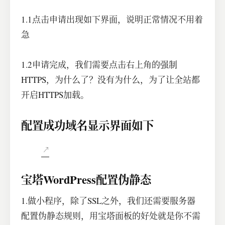
1.1点击申请出现如下界面，说明正常情况不用着
急
1.2申请完成，我们需要点击右上角的强制
HTTPS，为什么了？没有为什么，为了让全站都
开启HTTPS加载。
配置成功域名显示界面如下
宝塔WordPress配置伪静态