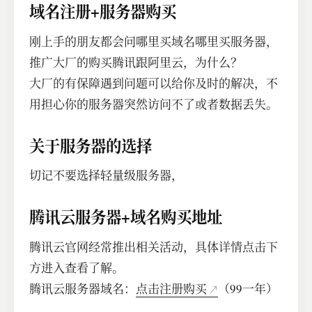
域名注册+服务器购买
刚上手的朋友都会问哪里买域名哪里买服务器，
推广大厂的购买腾讯跟阿里云，为什么？
大厂的有保障遇到问题可以给你及时的解决，不
用担心你的服务器突然访问不了或者数据丢失。
关于服务器的选择
切记不要选择轻量级服务器，
腾讯云服务器+域名购买地址
腾讯云官网经常推出相关活动，具体详情点击下
方进入查看了解。
腾讯云服务器域名：
点击注册购买
（99一年）