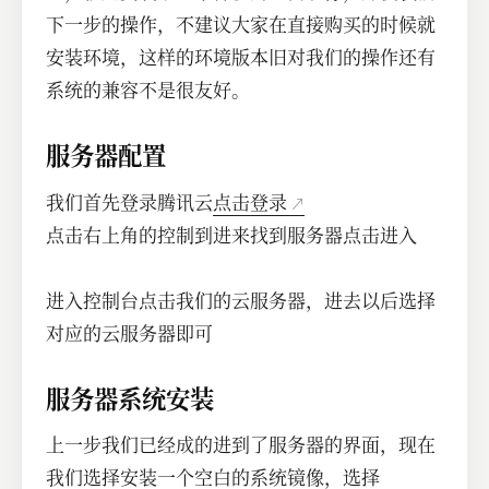
下一步的操作，不建议大家在直接购买的时候就
安装环境，这样的环境版本旧对我们的操作还有
系统的兼容不是很友好。
服务器配置
我们首先登录腾讯云
点击登录
点击右上角的控制到进来找到服务器点击进入
进入控制台点击我们的云服务器，进去以后选择
对应的云服务器即可
服务器系统安装
上一步我们已经成的进到了服务器的界面，现在
我们选择安装一个空白的系统镜像，选择