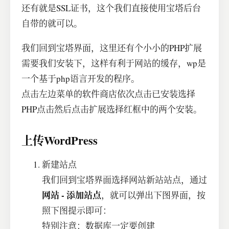
还有就是SSL证书，这个我们直接使用宝塔后台
自带的就可以。
我们回到宝塔界面，这里还有个小小的PHP扩展
需要我们安装下，这样有利于网站的缓存，wp是
一个基于php语言开发的程序。
点击左边菜单的软件商店依次点击已安装选择
PHP点击然后点击扩展选择红框中的两个安装。
上传WordPress
新建站点
我们回到宝塔界面选择网站新站站点，通过
网站 - 添加站点
，就可以弹出下图界面，按
照下图提示即可：
特别注意：数据库一定要创建