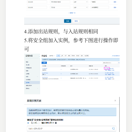
4.添加出站规则，与入站规则相同
5.将安全组加入实例，参考下图进行操作即
可