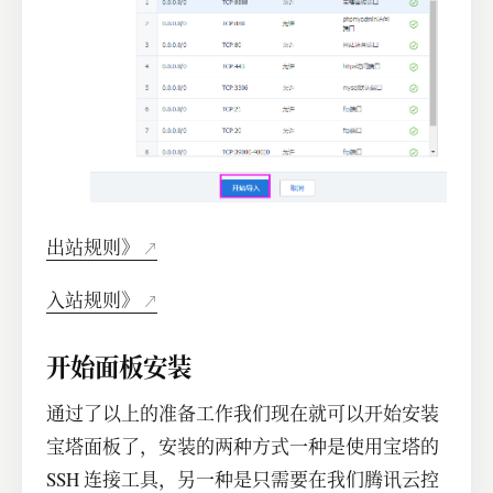
出站规则》
入站规则》
开始面板安装
通过了以上的准备工作我们现在就可以开始安装
宝塔面板了，安装的两种方式一种是使用宝塔的
SSH 连接工具，另一种是只需要在我们腾讯云控