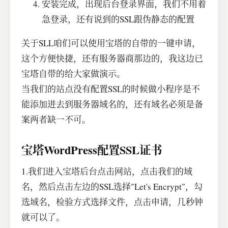
安装完成，出现后台登录界面，我们不用着
急登录，还有说到的SSL跟伪静态的配置
关于SLL咱们可以使用宝塔的自带的一键申请，
这个方便快捷，还有服务器商那边的，我这边已
宝塔自带的给大家做演示。
当我们的站点没有配置SSL的时候做小程序是不
能添加进去到服务器域名的，还有域名必须是备
案两者缺一不可。
宝塔WordPress配置SSL证书
1.我们进入宝塔后台点击网站，点击我们的域
名，然后点击左边的SSL选择"Let's Encrypt"，勾
选域名，检验方式选择文件，点击申请，几秒钟
就可以了。