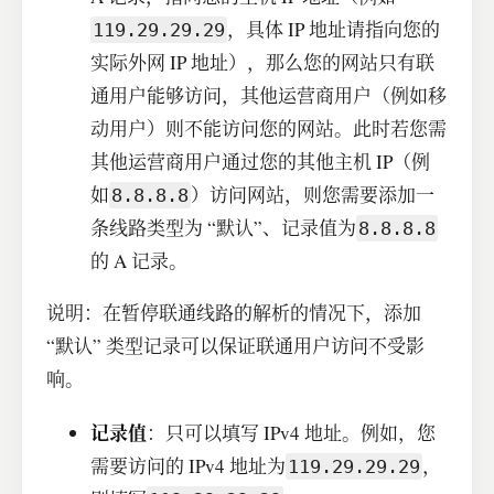
，具体 IP 地址请指向您的
119.29.29.29
实际外网 IP 地址），那么您的网站只有联
通用户能够访问，其他运营商用户（例如移
动用户）则不能访问您的网站。此时若您需
其他运营商用户通过您的其他主机 IP（例
如
）访问网站，则您需要添加一
8.8.8.8
条线路类型为 “默认”、记录值为
8.8.8.8
的 A 记录。
说明：在暂停联通线路的解析的情况下，添加
“默认” 类型记录可以保证联通用户访问不受影
响。
记录值
：只可以填写 IPv4 地址。例如，您
需要访问的 IPv4 地址为
，
119.29.29.29