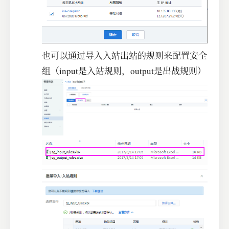
也可以通过导入入站出站的规则来配置安全
组（input是入站规则，output是出战规则）