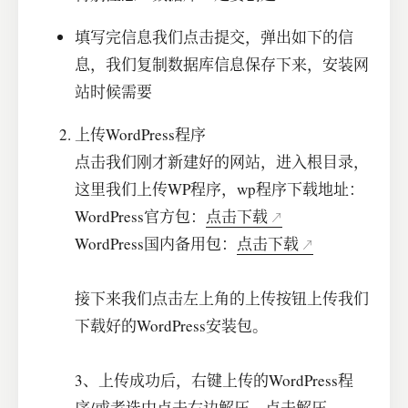
填写完信息我们点击提交，弹出如下的信
息，我们复制数据库信息保存下来，安装网
站时候需要
上传WordPress程序
点击我们刚才新建好的网站，进入根目录，
这里我们上传WP程序，wp程序下载地址：
WordPress官方包：
点击下载
WordPress国内备用包：
点击下载
接下来我们点击左上角的上传按钮上传我们
下载好的WordPress安装包。
3、上传成功后，右键上传的WordPress程
序/或者选中点击右边解压，点击解压