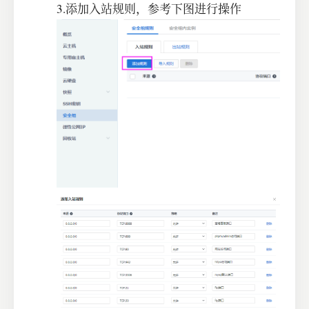
3.添加入站规则，参考下图进行操作