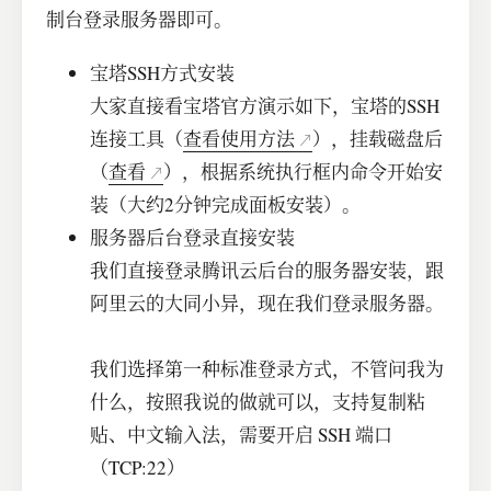
制台登录服务器即可。
宝塔SSH方式安装
大家直接看宝塔官方演示如下，宝塔的SSH
连接工具（
查看使用方法
），挂载磁盘后
（
查看
），根据系统执行框内命令开始安
装（大约2分钟完成面板安装）。
服务器后台登录直接安装
我们直接登录腾讯云后台的服务器安装，跟
阿里云的大同小异，现在我们登录服务器。
我们选择第一种标准登录方式，不管问我为
什么，按照我说的做就可以，支持复制粘
贴、中文输入法，需要开启 SSH 端口
（TCP:22）