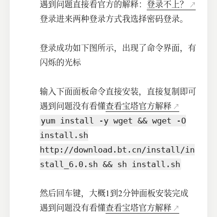
遇到问题直接看官方的解释：
登录不上？
登录进来两种登录方式我选择密码登录。
登录成功如下图所示，出现了命令界面，有
闪烁的光标
输入下面面板命令直接安装，直接复制即可
遇到问题没有看懂
查看宝塔官方解释
yum install -y wget && wget -O
install.sh
http://download.bt.cn/install/in
stall_6.0.sh && sh install.sh
然后回车键，大概1到2分钟面板安装完成
遇到问题没有看懂
查看宝塔官方解释