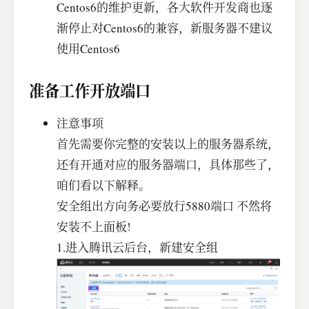
Centos6的维护更新，各大软件开发商也逐
渐停止对Centos6的兼容，新服务器不建议
使用Centos6
准备工作开放端口
注意事项
首先需要你完整的安装以上的服务器系统，
还有开通对应的服务器端口，具体那些了，
咱们看以下解释。
安全组出方向务必要放行5880端口 不然将
安装不上面板!
1.进入腾讯云后台，新建安全组