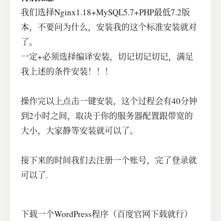
我们选择Nginx1.18+MySQL5.7+PHP最低7.2版
本，不要问为什么，安装我的这个标准安装就对
了。
一定+必须选择编译安装，切记切记切记，满足
我上述的条件安装！！！
操作完以上点击一键安装，这个过程会有40分钟
到2小时之间，取决于你的服务器配置跟带宽的
大小，大家静等安装就可以了。
接下来的时间我们去注册一个账号，完了登录就
可以了.
下载一个WordPress程序（百度官网下载就行）