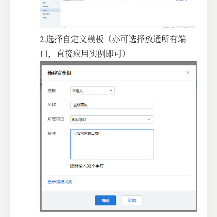
2.选择自定义模板（亦可选择放通所有端
口，直接应用实例即可）