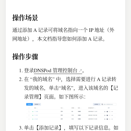
操作场景
通过添加 A 记录可将域名指向一个 IP 地址（外
网地址），本文档指导您如何添加 A 记录。
操作步骤
登录
DNSPod 管理控制台
。
在 “我的域名” 中，选择需要进行 A 记录转
发的域名，单击“域名”，进入该域名的【记
录管理】页面。如下图所示：
单击【添加记录】，填写以下记录信息。如