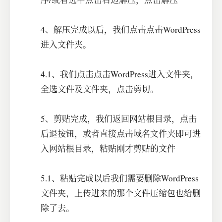
4、解压完成以后，我们点击点击WordPress
进入文件夹。
4.1、我们点击点击WordPress进入文件夹，
全选文件及文件夹，点击剪切。
5、剪贴完成，我们返回网站根目录，点击
后退按钮，或者直接点击域名文件夹即可进
入网站根目录，粘贴刚才剪贴的文件
5.1、粘贴完成以后我们需要删除WordPress
文件夹，上传进来的那个文件压缩包也给删
除了去。