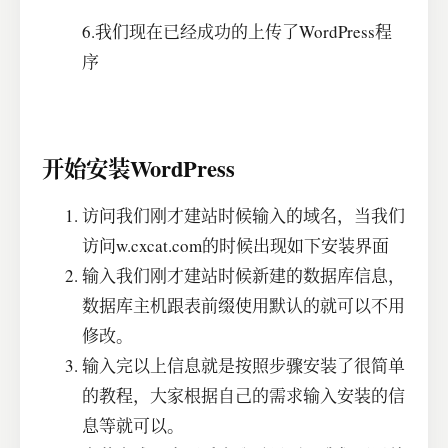
6.我们现在已经成功的上传了WordPress程
序
开始安装WordPress
访问我们刚才建站时候输入的域名，当我们
访问w.cxcat.com的时候出现如下安装界面
输入我们刚才建站时候新建的数据库信息，
数据库主机跟表前缀使用默认的就可以不用
修改。
输入完以上信息就是按照步骤安装了很简单
的教程，大家根据自己的需求输入安装的信
息等就可以。