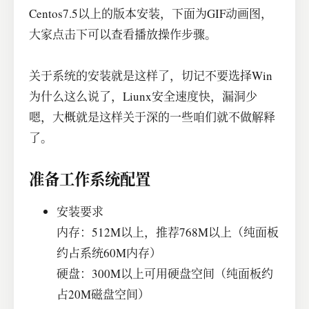
Centos7.5以上的版本安装，下面为GIF动画图，
大家点击下可以查看播放操作步骤。
关于系统的安装就是这样了，切记不要选择Win
为什么这么说了，Liunx安全速度快，漏洞少
嗯，大概就是这样关于深的一些咱们就不做解释
了。
准备工作系统配置
安装要求
内存：512M以上，推荐768M以上（纯面板
约占系统60M内存）
硬盘：300M以上可用硬盘空间（纯面板约
占20M磁盘空间）