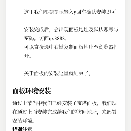
y
这里我们根据提示输入
回车确认安装即可
安装完成后，会出现面板地址及默认账号与
密码。访问ip:8888，
可以直接选中右键复制面板地址至浏览器打
开。
关于面板的安装这里就结束了，
面板环境安装
通过上节当中我们已经安装了宝塔面板，我们现
在通过上面安装完成给我们的访问地址，来部署
安装环境。
特别注意