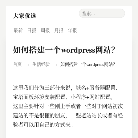
大家优选
最新
日报
周报
月报
年报
如何搭建一个wordpress网站？
首页
›
生活经验
›
如何搭建一个wordpress网站？
这里我们分为三部分来说，域名+服务器配置、
宝塔面板环境安装配置、小程序+网站配置。
这里主要针对一些刚上手或者一些对于网站初次
建站的不是很懂的朋友，一些老站站长或者有经
验者可以用自己的方式来。