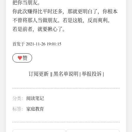
把你当朋友。
你此次赚得比平时还多，那就更明白了，你根本
不曾将那人当做朋友。若是这般，反而爽利。
若是前者，就要揪心了。
首发于 2021-11-26 19:01:15
♥
赞
订阅更新
||
黑名单说明
|
举报投诉
|
分类：
阅读笔记
标签：
家庭教育