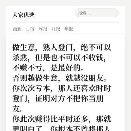
大家优选
最新
日报
周报
月报
年报
做生意，熟人登门，绝不可以
杀熟，但是也不可以不收钱，
不赚不亏，是最好的。
否则越做生意，就越没朋友。
你次次亏本，那人还喜欢时时
登门，证明对方不把你当朋
友。
你此次赚得比平时还多，那就
更明白了，你根本不曾将那人