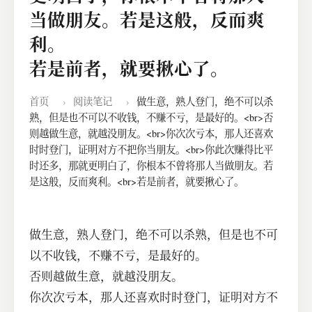
当做朋友。若是这般，反而爽
利。
若是前者，就要揪心了。
首页
›
阅读笔记
›
做生意，熟人登门，绝不可以杀
熟，但是也不可以不收钱，不赚不亏，是最好的。<br>否
则越做生意，就越没朋友。<br>你次次亏本，那人还喜欢
时时登门，证明对方不把你当朋友。<br>你此次赚得比平
时还多，那就更明白了，你根本不曾将那人当做朋友。若
是这般，反而爽利。<br>若是前者，就要揪心了。
做生意，熟人登门，绝不可以杀熟，但是也不可
以不收钱，不赚不亏，是最好的。
否则越做生意，就越没朋友。
你次次亏本，那人还喜欢时时登门，证明对方不