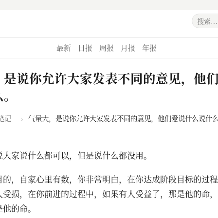
最新
日报
周报
月报
年报
，是说你允许大家发表不同的意见，他
么。
笔记
›
气量大，是说你允许大家发表不同的意见，他们爱说什么说什
说大家说什么都可以，但是说什么都没用。
目的，自家心里有数，你非常明白，在你达成阶段目标的过程
人受损，在你前进的过程中，如果有人受益了，那是他的命，
是他的命。