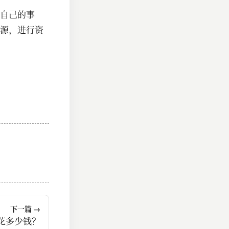
自己的事
源，进行资
下一篇 →
花多少钱？