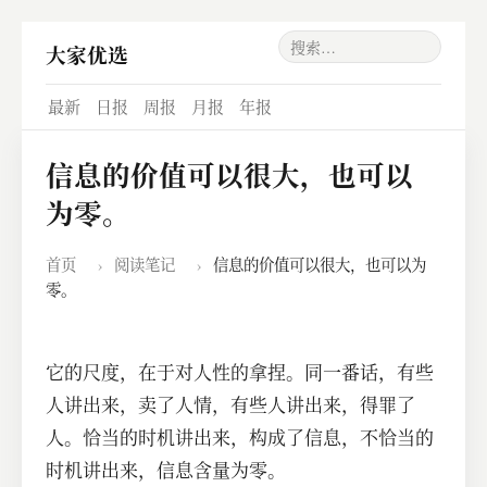
大家优选
最新
日报
周报
月报
年报
信息的价值可以很大，也可以
为零。
首页
›
阅读笔记
›
信息的价值可以很大，也可以为
零。
它的尺度，在于对人性的拿捏。同一番话，有些
人讲出来，卖了人情，有些人讲出来，得罪了
人。恰当的时机讲出来，构成了信息，不恰当的
时机讲出来，信息含量为零。