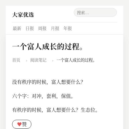
大家优选
最新
日报
周报
月报
年报
一个富人成长的过程。
首页
›
阅读笔记
›
一个富人成长的过程。
没有秩序的时候，富人想要什么？
六个字：对冲，套利，保值。
有秩序的时候，富人想要什么？生态位。
♥
赞