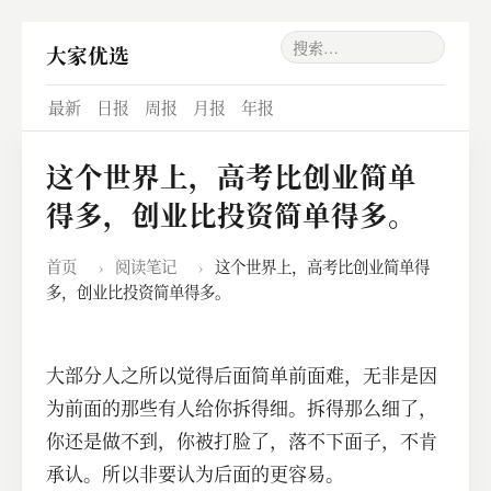
大家优选
最新
日报
周报
月报
年报
这个世界上，高考比创业简单
得多，创业比投资简单得多。
首页
›
阅读笔记
›
这个世界上，高考比创业简单得
多，创业比投资简单得多。
大部分人之所以觉得后面简单前面难，无非是因
为前面的那些有人给你拆得细。拆得那么细了，
你还是做不到，你被打脸了，落不下面子，不肯
承认。所以非要认为后面的更容易。