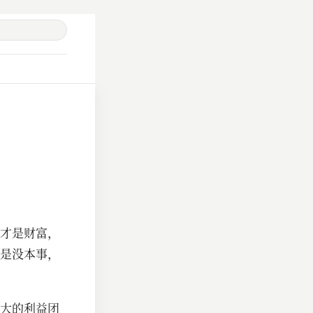
才是财富，
是没本事，
大的利益团