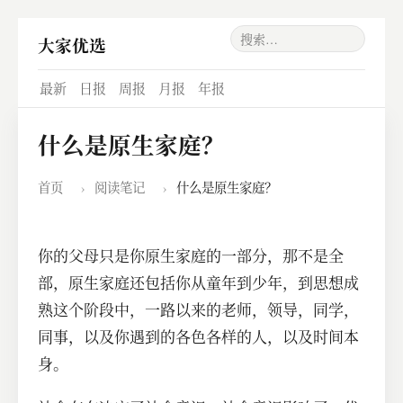
大家优选
最新
日报
周报
月报
年报
什么是原生家庭？
首页
›
阅读笔记
›
什么是原生家庭？
你的父母只是你原生家庭的一部分，那不是全
部，原生家庭还包括你从童年到少年，到思想成
熟这个阶段中，一路以来的老师，领导，同学，
同事，以及你遇到的各色各样的人，以及时间本
身。