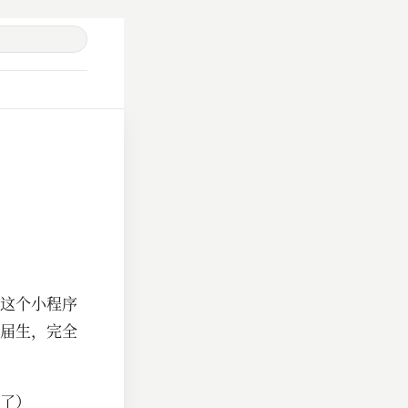
这个小程序
届生，完全
了）