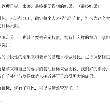
的管理目标，来确定最终想要得到的结果。（最终结果）
目标，来进行分工，确定每个人来提供的产值，谁来为这个大
的目标贡献。
是确定分工，也甚至要去确定权责，拥有什么样的权力，承担
做奖罚）
后的阶段性的结果来和要求的管理目标做对比，进行调整修正
就是拿来和自己的要求的管理目标来做比较，找到好的部分，
行亡羊补牢与发扬优势来接近甚至是取得更大的成果。
有目标，就有了对比，可以做绩效管理了。）
训。