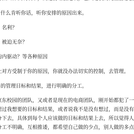
人为什么肯听你话，听你安排的原因出来。
？名利？
？被迫无奈？
的内驱动？等各种原因
让对方受制于你的原因，你就没办法切实的控制，去管理。
想要的管理目标和结果，进行明确的分工。
京东校园的团队，又或者是现在的电商团队，刚开始都犯了一
想过我想要的目标和结果，或者说我不是没有想过，而是没有
分下去，具体到每个人应该做的目标和结果上去，所以觉得人
分工不明确，互相推诿，都希望自己做的少点，别人做的多点