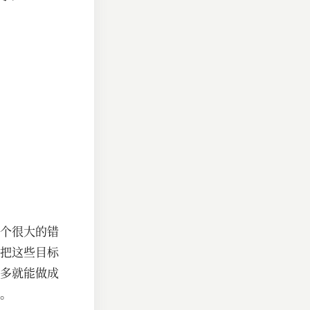
个很大的错
把这些目标
多就能做成
。