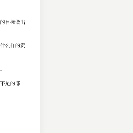
的目标做出
什么样的责
。
不足的部