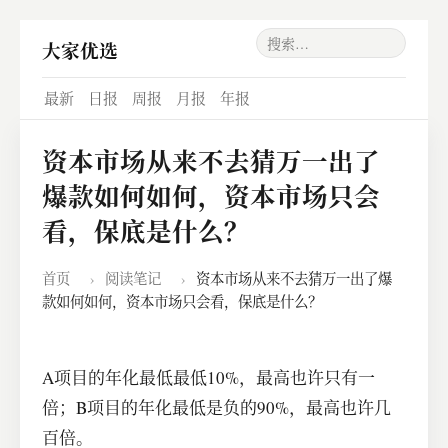
大家优选
最新
日报
周报
月报
年报
资本市场从来不去猜万一出了
爆款如何如何，资本市场只会
看，保底是什么？
首页
›
阅读笔记
›
资本市场从来不去猜万一出了爆
款如何如何，资本市场只会看，保底是什么？
A项目的年化最低最低10%，最高也许只有一
倍；B项目的年化最低是负的90%，最高也许几
百倍。