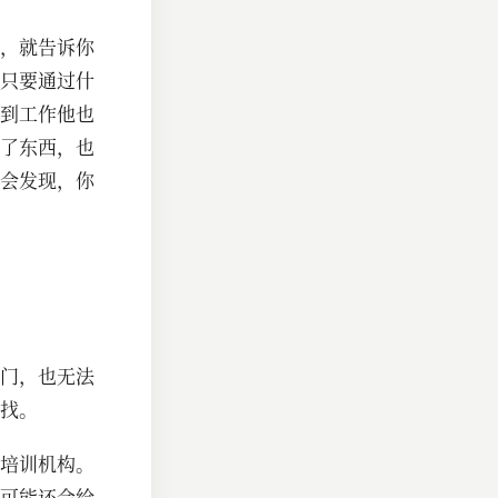
，就告诉你
只要通过什
到工作他也
了东西，也
会发现，你
门，也无法
找。
培训机构。
可能还会给