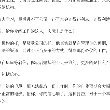
贷款机构。
款去学习，最后进不了公司，还了本金还得还利息，还得利滚
现，给你介绍工作的这人，实际上是什么？
训机构的托，是贷款公司的托。他其实就是在管理你的预期，
非法的渠道，通过不正当竞争的方式，得到那份心仪的工作。
家在坑里等着你。你最后赔掉的不只是钱的，更多的是什么？
？包括信心。
种非法的手段，都无法获取一份工作时，你的自我预期会大幅
不正常的地步。俗称，你的信心崩了。这种打击，对于一个年
性的。