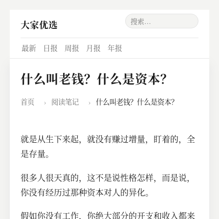
大家优选
最新
日报
周报
月报
年报
什么叫老钱？什么是资本？
首页
›
阅读笔记
›
什么叫老钱？什么是资本？
就是从生下来起，就没有赚过增量，盯着的，全
是存量。
很多人很天真的，这不是说性格怎样，而是说，
你没有经历过那种资本对人的异化。
假如你没有工作，你绝大部分的开支和收入都来