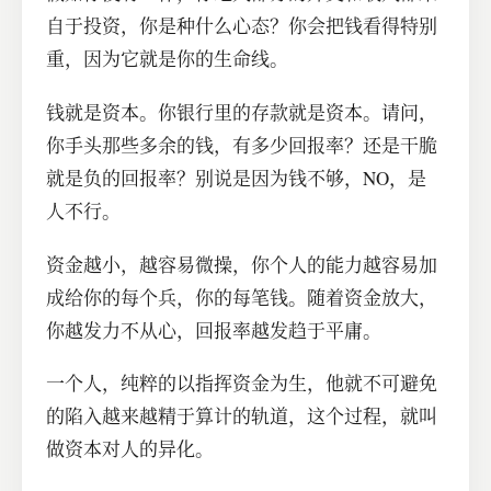
自于投资，你是种什么心态？你会把钱看得特别
重，因为它就是你的生命线。
钱就是资本。你银行里的存款就是资本。请问，
你手头那些多余的钱，有多少回报率？还是干脆
就是负的回报率？别说是因为钱不够，NO，是
人不行。
资金越小，越容易微操，你个人的能力越容易加
成给你的每个兵，你的每笔钱。随着资金放大，
你越发力不从心，回报率越发趋于平庸。
一个人，纯粹的以指挥资金为生，他就不可避免
的陷入越来越精于算计的轨道，这个过程，就叫
做资本对人的异化。