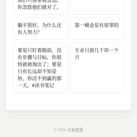
你忽悠他们就对了。
躺平很好，为什么还
第一桶金是有原罪的
有人努力？
要是只盯着眼前，没
专业只值几千块一个
有步骤与目标，你很
月
快就被淘汰了；要是
只有长远却不知妥
协，你活不到赢的那
一天。#读书笔记
© 2026
大家优选