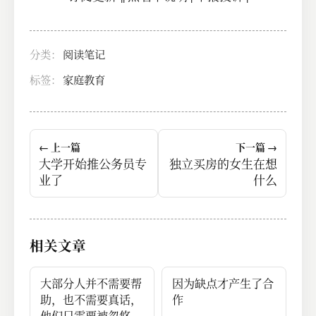
分类：
阅读笔记
标签：
家庭教育
← 上一篇
下一篇 →
大学开始推公务员专
独立买房的女生在想
业了
什么
相关文章
大部分人并不需要帮
因为缺点才产生了合
助，也不需要真话，
作
他们只需要被忽悠。