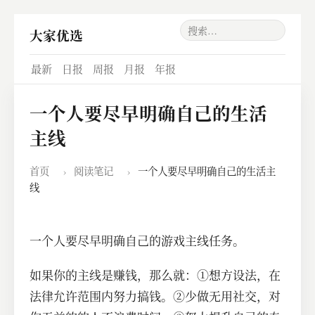
大家优选
最新
日报
周报
月报
年报
一个人要尽早明确自己的生活
主线
首页
›
阅读笔记
›
一个人要尽早明确自己的生活主
线
一个人要尽早明确自己的游戏主线任务。
如果你的主线是赚钱，那么就：①想方设法，在
法律允许范围内努力搞钱。②少做无用社交，对