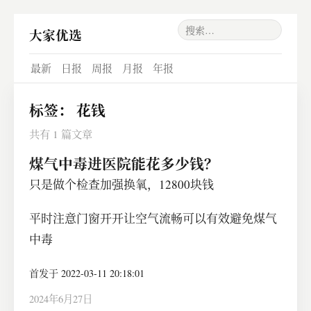
大家优选
最新
日报
周报
月报
年报
标签：
花钱
共有 1 篇文章
煤气中毒进医院能花多少钱？
只是做个检查加强换氧，12800块钱
平时注意门窗开开让空气流畅可以有效避免煤气
中毒
首发于 2022-03-11 20:18:01
2024年6月27日