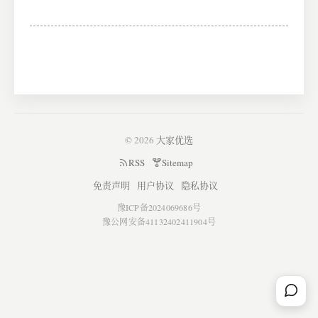
© 2026
大家优选
RSS
Sitemap
免责声明
用户协议
隐私协议
豫ICP备2024069686号
豫公网安备41132402411904号