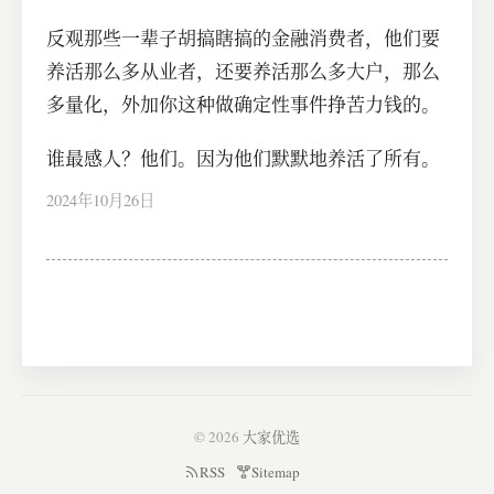
反观那些一辈子胡搞瞎搞的金融消费者，他们要
养活那么多从业者，还要养活那么多大户，那么
多量化，外加你这种做确定性事件挣苦力钱的。
谁最感人？他们。因为他们默默地养活了所有。
2024年10月26日
© 2026
大家优选
RSS
Sitemap