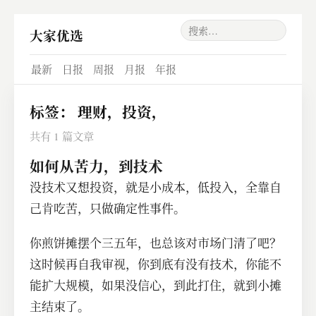
大家优选
最新
日报
周报
月报
年报
标签：
理财，投资，
共有 1 篇文章
如何从苦力，到技术
没技术又想投资，就是小成本，低投入，全靠自
己肯吃苦，只做确定性事件。
你煎饼摊摆个三五年，也总该对市场门清了吧？
这时候再自我审视，你到底有没有技术，你能不
能扩大规模，如果没信心，到此打住，就到小摊
主结束了。