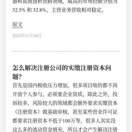
器和血液透析管路领域，威高的市场份额分别为
32.5% 和 32.8%，主营业务营收相对稳定。
原文
2024年11月10日
怎么解决注册公司的实缴注册资本问
题？
首先是国内税收压力增加，很多项目啥的都不再
开放个人参与，必须要企业资质，除此之外，投
诉较多，风险较大的领域都会额外要求实缴资本
（注册资本）做基础审核，甚至某些营业许可证
都要求注册资本不低于100万等，很多人其实没
这么多的流动资金填充，所以才会产生解决注册