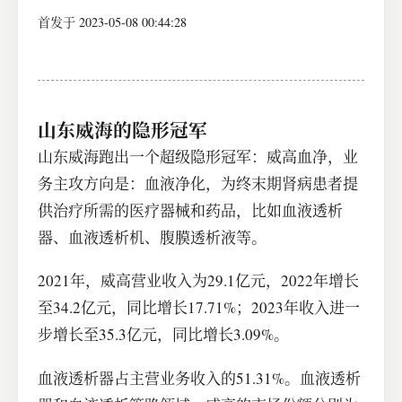
首发于 2023-05-08 00:44:28
山东威海的隐形冠军
山东威海跑出一个超级隐形冠军：威高血净，业
务主攻方向是：血液净化，为终末期肾病患者提
供治疗所需的医疗器械和药品，比如血液透析
器、血液透析机、腹膜透析液等。
2021年，威高营业收入为29.1亿元，2022年增长
至34.2亿元，同比增长17.71%；2023年收入进一
步增长至35.3亿元，同比增长3.09%。
血液透析器占主营业务收入的51.31%。血液透析