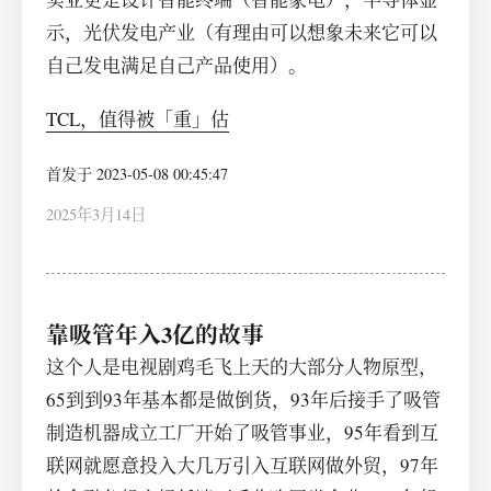
示，光伏发电产业（有理由可以想象未来它可以
自己发电满足自己产品使用）。
TCL，值得被「重」估
首发于 2023-05-08 00:45:47
2025年3月14日
靠吸管年入3亿的故事
这个人是电视剧鸡毛飞上天的大部分人物原型，
65到到93年基本都是做倒货，93年后接手了吸管
制造机器成立工厂开始了吸管事业，95年看到互
联网就愿意投入大几万引入互联网做外贸，97年