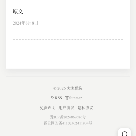
原文
2024年8月8日
© 2026
大家优选
RSS
Sitemap
免责声明
用户协议
隐私协议
豫ICP备2024069686号
豫公网安备41132402411904号