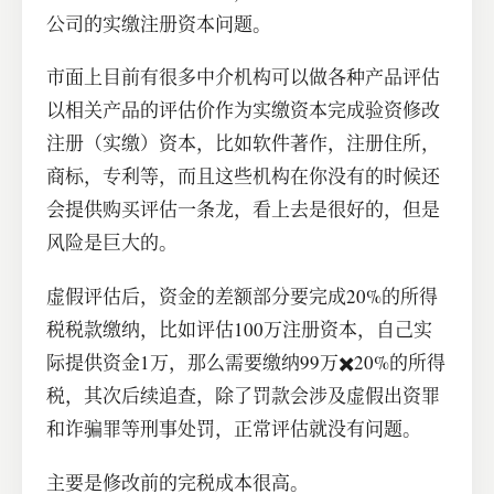
公司的实缴注册资本问题。
市面上目前有很多中介机构可以做各种产品评估
以相关产品的评估价作为实缴资本完成验资修改
注册（实缴）资本，比如软件著作，注册住所，
商标，专利等，而且这些机构在你没有的时候还
会提供购买评估一条龙，看上去是很好的，但是
风险是巨大的。
虚假评估后，资金的差额部分要完成20%的所得
税税款缴纳，比如评估100万注册资本，自己实
际提供资金1万，那么需要缴纳99万✖️20%的所得
税，其次后续追查，除了罚款会涉及虚假出资罪
和诈骗罪等刑事处罚，正常评估就没有问题。
主要是修改前的完税成本很高。