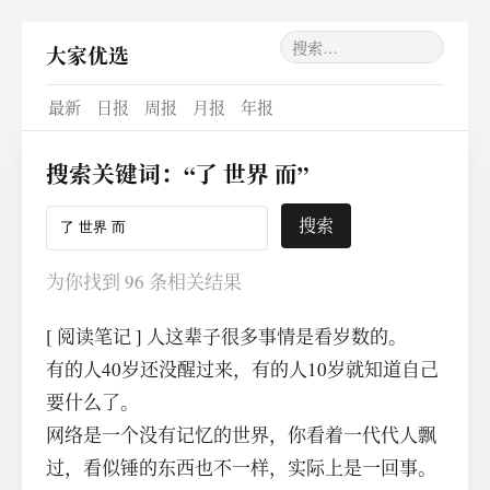
大家优选
最新
日报
周报
月报
年报
搜索关键词：
“了 世界 而”
为你找到 96 条相关结果
[
阅读笔记
]
人这辈子很多事情是看岁数的。
有的人40岁还没醒过来，有的人10岁就知道自己
要什么了。
网络是一个没有记忆的世界，你看着一代代人飘
过，看似锤的东西也不一样，实际上是一回事。