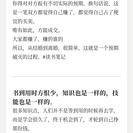
你得对对方报有不切实际的预期，换句话说，这
是一笔双方都觉得自己赚了，都觉得自己占了便
宜的买卖。
唯有如此，方能成交。
大家都赚了，赚的谁的
所以，从结婚到离婚，很简单，这就是一个预期
破灭的过程。#读书笔记
书到用时方恨少，知识也是一样的，技
能也是一样的。
很多知识点，人们并不是等到用的时候再去学，
而是学会很久了，终于机会到了，才轮到自己挣
那份钱。