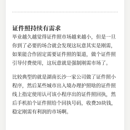
证件照持续有需求
毕业越久越觉得证件照市场越来越小，但是一旦
你到了必要的场合就会发现这玩意其实是刚需，
如果能合作固定需要证件照的渠道，做个证件照
引导付费使用，这玩意就是强制刚需市场了。
比较典型的就是湖南长沙一家公司做了证件照小
程序，然后某些城市出入境办理护照啥的证件照
线上指定使用认可该小程序出的证件照回执，然
后手机拍个证件照给个回执号码，收费20块钱，
稳定刚需有利润的市场啊。