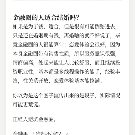
金融圈的人适合结婚吗？
如果是为了钱，适合，但是很有可能倒赔进去，
只是还在婚姻期有钱，离婚啥的就不好说了，毕
竟金融圈的人很能算计；恋爱体验会很好，因为
本身金融圈带有销售性质，所以服务意识很强，
情商偏高，处起来能让人比较舒服，而且继续投
资职业性，基本都是多线程操作的能手，经验丰
富，性关系开放，恋爱体验基本能拉满。
你以为是这个圈子流传出来的是段子，实际情况
可能更荒诞。
正经人避坑金融圈。
金融男，“狗都不谈”？