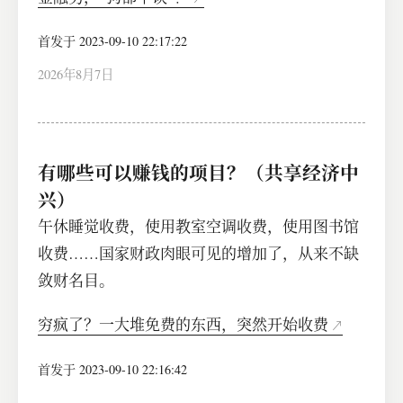
首发于 2023-09-10 22:17:22
2026年8月7日
有哪些可以赚钱的项目？（共享经济中
兴）
​午休睡觉收费，使用教室空调收费，使用图书馆
收费……国家财政肉眼可见的增加了，从来不缺
敛财名目。
穷疯了？一大堆免费的东西，突然开始收费
首发于 2023-09-10 22:16:42