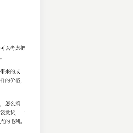
可以考虑把
。
带来的成
样的价格，
，怎么搞
袋发货，一
点的毛利。